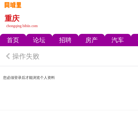
重庆
chongqing.bibiis.com
首页
论坛
招聘
房产
汽车
操作失败
您必须登录后才能浏览个人资料