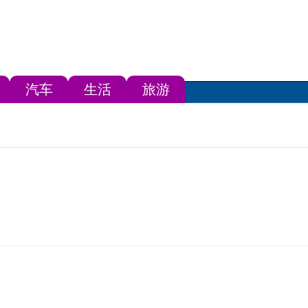
汽车
生活
旅游