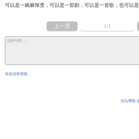
可以是一碗麻辣烫，可以是一部剧，可以是一首歌，也可以是
上一页
1
/1
你还没有登陆...
论坛帮助