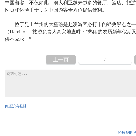
中国游客。不仅如此，澳大利亚越来越多的餐厅、酒店、旅游
网页和体验手册，为中国游客全方位提供便利。
位于昆士兰州的大堡礁是赴澳游客必打卡的经典景点之一。
（Hamilton）旅游负责人高兴地直呼：“热闹的农历新年
供不应求。”
上一页
1
/1
你还没有登陆...
论坛帮助