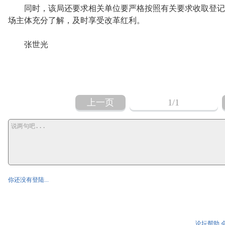
同时，该局还要求相关单位要严格按照有关要求收取登记
场主体充分了解，及时享受改革红利。
张世光
上一页
1
/1
你还没有登陆...
论坛帮助